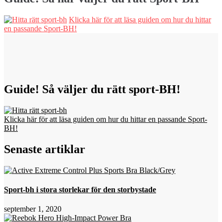
Klicka här för att läsa guiden om hur du hittar
en passande Sport-BH!
Guide! Så väljer du rätt sport-BH!
Klicka här för att läsa guiden om hur du hittar en passande Sport-
BH!
Senaste artiklar
Sport-bh i stora storlekar för den storbystade
september 1, 2020