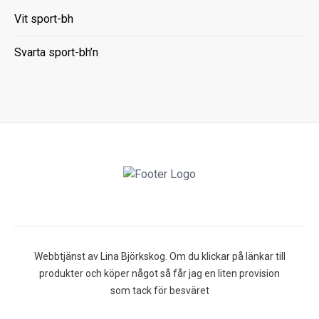
Vit sport-bh
Svarta sport-bh’n
Webbtjänst av Lina Björkskog. Om du klickar på länkar till
produkter och köper något så får jag en liten provision
som tack för besväret