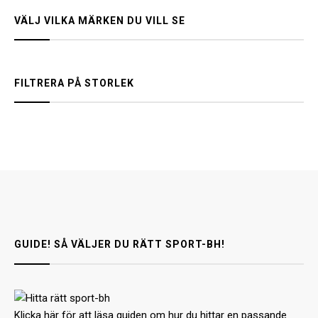
VÄLJ VILKA MÄRKEN DU VILL SE
FILTRERA PÅ STORLEK
GUIDE! SÅ VÄLJER DU RÄTT SPORT-BH!
Klicka här för att läsa guiden om hur du hittar en passande