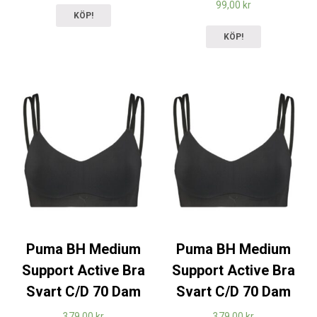
99,00
kr
KÖP!
KÖP!
Puma BH Medium
Puma BH Medium
Support Active Bra
Support Active Bra
Svart C/D 70 Dam
Svart C/D 70 Dam
379,00
kr
379,00
kr