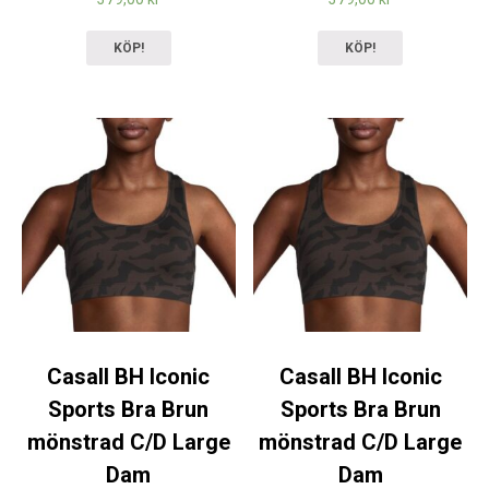
KÖP!
KÖP!
Casall BH Iconic
Casall BH Iconic
Sports Bra Brun
Sports Bra Brun
mönstrad C/D Large
mönstrad C/D Large
Dam
Dam