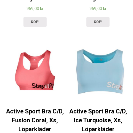
959,00
kr
959,00
kr
KÖP!
KÖP!
Active Sport Bra C/D,
Active Sport Bra C/D,
Fusion Coral, Xs,
Ice Turquoise, Xs,
Löparkläder
Löparkläder