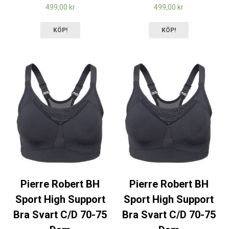
499,00
kr
499,00
kr
KÖP!
KÖP!
Pierre Robert BH
Pierre Robert BH
Sport High Support
Sport High Support
Bra Svart C/D 70-75
Bra Svart C/D 70-75