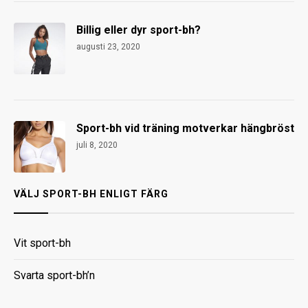
Billig eller dyr sport-bh?
augusti 23, 2020
Sport-bh vid träning motverkar hängbröst
juli 8, 2020
VÄLJ SPORT-BH ENLIGT FÄRG
Vit sport-bh
Svarta sport-bh’n