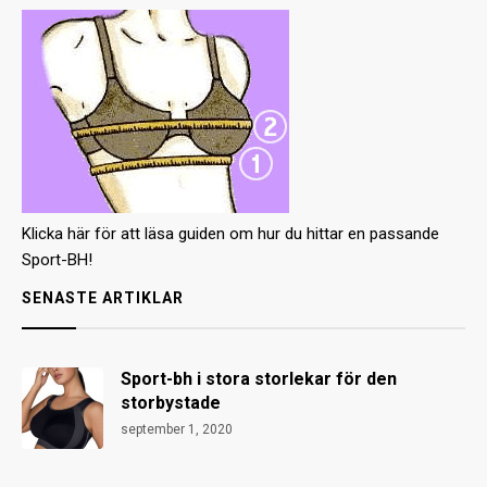
Klicka här för att läsa guiden om hur du hittar en passande
Sport-BH!
SENASTE ARTIKLAR
Sport-bh i stora storlekar för den
storbystade
september 1, 2020