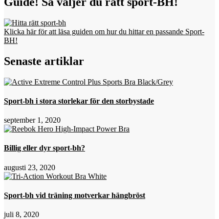
Guide! Så väljer du rätt sport-BH!
Klicka här för att läsa guiden om hur du hittar en passande Sport-
BH!
Senaste artiklar
Sport-bh i stora storlekar för den storbystade
september 1, 2020
Billig eller dyr sport-bh?
augusti 23, 2020
Sport-bh vid träning motverkar hängbröst
juli 8, 2020