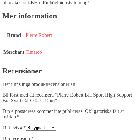
ultimata sport-BH:n för högintensiv träning!
Mer information
Brand
Pierre Robert
Merchant
Timarco
Recensioner
Det finns inga produktrecensioner än.
Bli först med att recensera ”Pierre Robert BH Sport High Support
Bra Svart C/D 70-75 Dam”
Din e-postadress kommer inte publiceras.
Obligatoriska fält är
märkta
*
Ditt betyg
*
Din recension
*