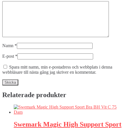
Namn
*
E-post
*
Spara mitt namn, min e-postadress och webbplats i denna
webbläsare till nästa gång jag skriver en kommentar.
Relaterade produkter
Swemark Magic High Support Sport