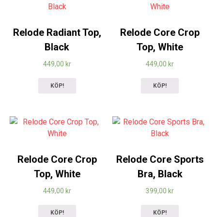
Relode Radiant Top,
Relode Core Crop
Black
Top, White
449,00
kr
449,00
kr
KÖP!
KÖP!
Relode Core Crop
Relode Core Sports
Top, White
Bra, Black
449,00
kr
399,00
kr
KÖP!
KÖP!