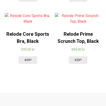
Relode Core Sports
Relode Prime
Bra, Black
Scrunch Top, Black
399,00
kr
449,00
kr
KÖP!
KÖP!