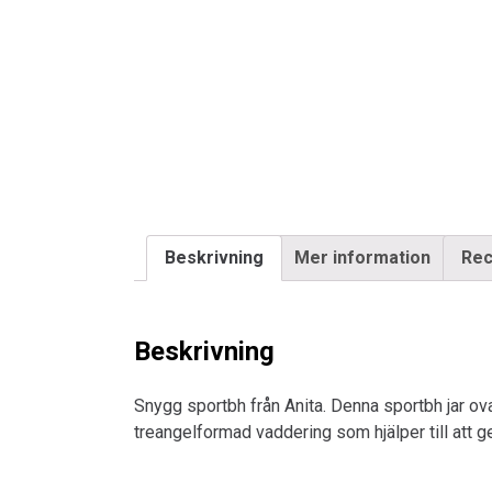
Beskrivning
Mer information
Rec
Beskrivning
Snygg sportbh från Anita. Denna sportbh jar ova
treangelformad vaddering som hjälper till att ge