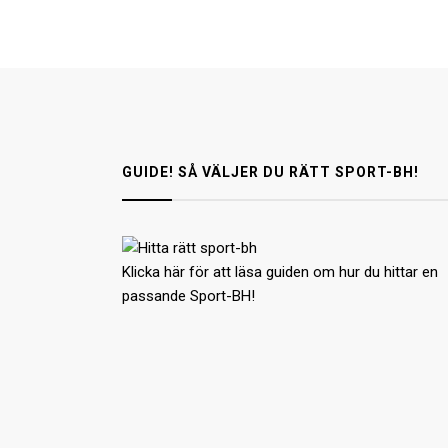
GUIDE! SÅ VÄLJER DU RÄTT SPORT-BH!
Klicka här för att läsa guiden om hur du hittar en
passande Sport-BH!