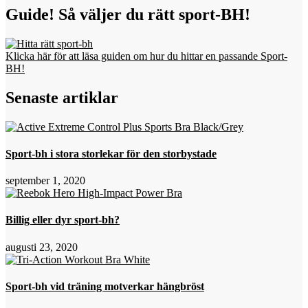
Guide! Så väljer du rätt sport-BH!
Klicka här för att läsa guiden om hur du hittar en passande Sport-
BH!
Senaste artiklar
Sport-bh i stora storlekar för den storbystade
september 1, 2020
Billig eller dyr sport-bh?
augusti 23, 2020
Sport-bh vid träning motverkar hängbröst