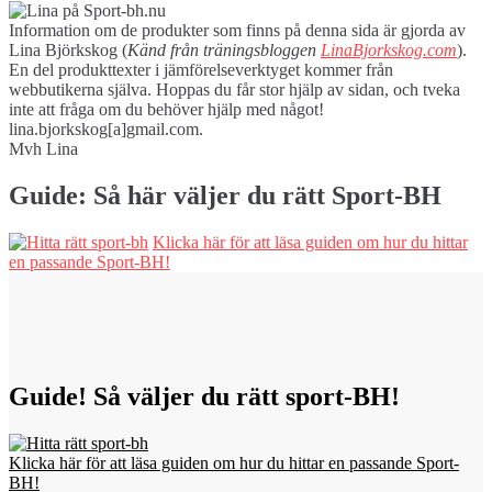
Information om de produkter som finns på denna sida är gjorda av
Lina Björkskog (
Känd från träningsbloggen
LinaBjorkskog.com
).
En del produkttexter i jämförelseverktyget kommer från
webbutikerna själva. Hoppas du får stor hjälp av sidan, och tveka
inte att fråga om du behöver hjälp med något!
lina.bjorkskog[a]gmail.com.
Mvh Lina
Guide: Så här väljer du rätt Sport-BH
Klicka här för att läsa guiden om hur du hittar
en passande Sport-BH!
Guide! Så väljer du rätt sport-BH!
Klicka här för att läsa guiden om hur du hittar en passande Sport-
BH!