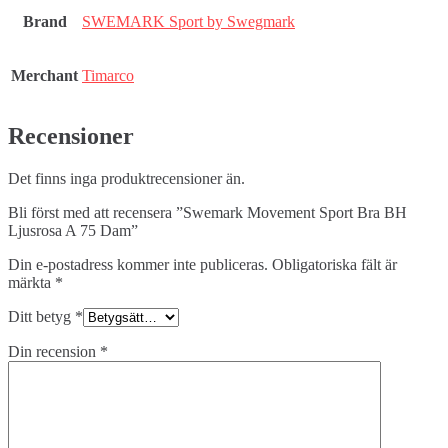
Brand
SWEMARK Sport by Swegmark
Merchant
Timarco
Recensioner
Det finns inga produktrecensioner än.
Bli först med att recensera ”Swemark Movement Sport Bra BH
Ljusrosa A 75 Dam”
Din e-postadress kommer inte publiceras.
Obligatoriska fält är
märkta
*
Ditt betyg
*
Din recension
*