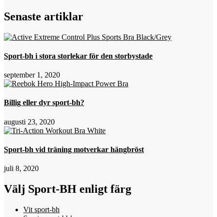
Senaste artiklar
Sport-bh i stora storlekar för den storbystade
september 1, 2020
Billig eller dyr sport-bh?
augusti 23, 2020
Sport-bh vid träning motverkar hängbröst
juli 8, 2020
Välj Sport-BH enligt färg
Vit sport-bh