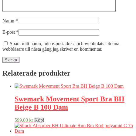
Namn
*
E-post
*
Spara mitt namn, min e-postadress och webbplats i denna
webbläsare till nästa gång jag skriver en kommentar.
Relaterade produkter
Swemark Movement Sport Bra BH
Beige B 100 Dam
599,00
kr
Köp!