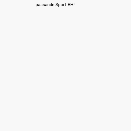
passande Sport-BH!