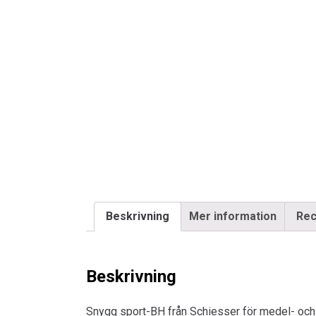
Beskrivning
Mer information
Rec
Beskrivning
Snygg sport-BH från Schiesser för medel- och