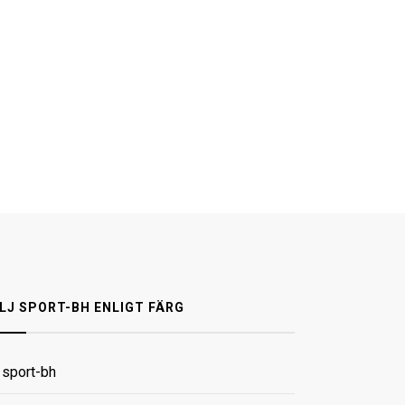
LJ SPORT-BH ENLIGT FÄRG
t sport-bh