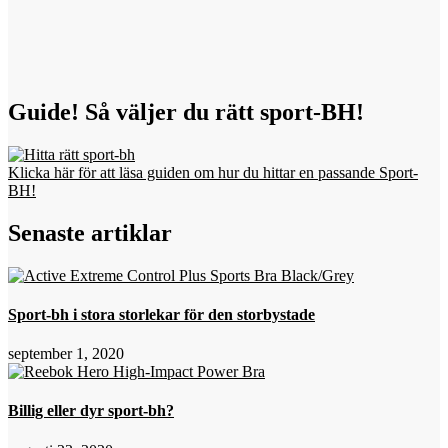
Guide! Så väljer du rätt sport-BH!
Klicka här för att läsa guiden om hur du hittar en passande Sport-
BH!
Senaste artiklar
Sport-bh i stora storlekar för den storbystade
september 1, 2020
Billig eller dyr sport-bh?