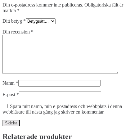
Din e-postadress kommer inte publiceras.
Obligatoriska fält är
märkta
*
Ditt betyg
*
Din recension
*
Namn
*
E-post
*
Spara mitt namn, min e-postadress och webbplats i denna
webbläsare till nästa gång jag skriver en kommentar.
Relaterade produkter