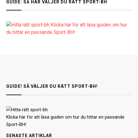
GUIDE: SÅ HÄR VÄLJER DU RÄTT SPORT-BH
Klicka här för att läsa guiden om hur
du hittar en passande Sport-BH!
GUIDE! SÅ VÄLJER DU RÄTT SPORT-BH!
Klicka här för att läsa guiden om hur du hittar en passande
Sport-BH!
SENASTE ARTIKLAR