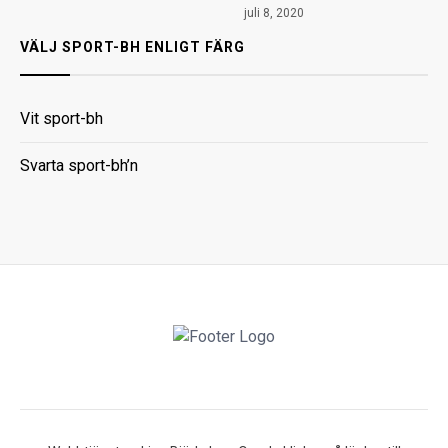
juli 8, 2020
VÄLJ SPORT-BH ENLIGT FÄRG
Vit sport-bh
Svarta sport-bh’n