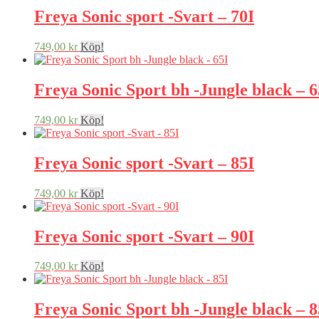
Freya Sonic sport -Svart – 70I
749,00
kr
Köp!
Freya Sonic Sport bh -Jungle black – 6
749,00
kr
Köp!
Freya Sonic sport -Svart – 85I
749,00
kr
Köp!
Freya Sonic sport -Svart – 90I
749,00
kr
Köp!
Freya Sonic Sport bh -Jungle black – 8