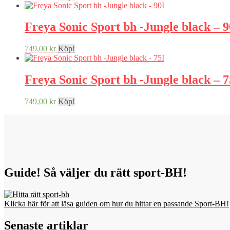
Freya Sonic Sport bh -Jungle black – 9
749,00
kr
Köp!
Freya Sonic Sport bh -Jungle black – 7
749,00
kr
Köp!
Guide! Så väljer du rätt sport-BH!
Klicka här för att läsa guiden om hur du hittar en passande Sport-BH!
Senaste artiklar