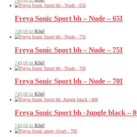
Freya Sonic Sport bh – Nude – 65I
749,00
kr
Köp!
Freya Sonic Sport bh – Nude – 75I
749,00
kr
Köp!
Freya Sonic Sport bh – Nude – 70I
749,00
kr
Köp!
Freya Sonic Sport bh -Jungle black – 8
749,00
kr
Köp!